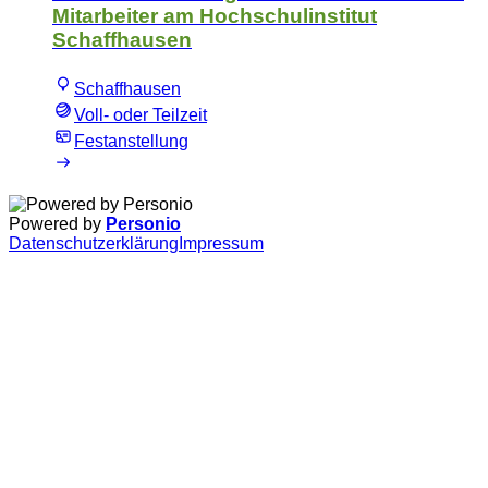
Mitarbeiter am Hochschulinstitut
Schaffhausen
Schaffhausen
Voll- oder Teilzeit
Festanstellung
Powered by
Personio
Datenschutzerklärung
Impressum